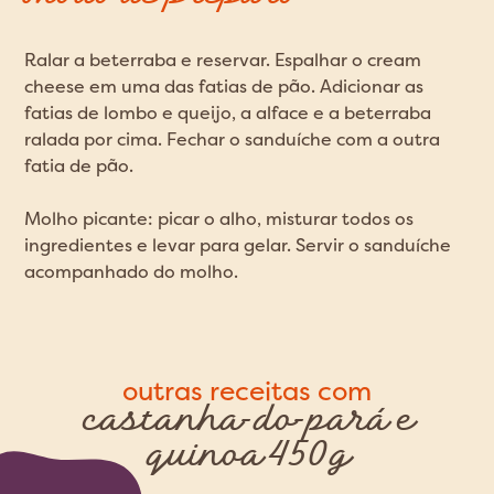
Ralar a beterraba e reservar. Espalhar o cream
cheese em uma das fatias de pão. Adicionar as
fatias de lombo e queijo, a alface e a beterraba
ralada por cima. Fechar o sanduíche com a outra
fatia de pão.
Molho picante: picar o alho, misturar todos os
ingredientes e levar para gelar. Servir o sanduíche
acompanhado do molho.
outras receitas com
castanha-do-pará e
quinoa 450g