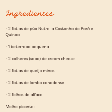
Ingredientes
- 2 fatias de pão Nutrella Castanha do Pará e
Quinoa
- 1 beterraba pequena
- 2 colheres (sopa) de cream cheese
- 2 fatias de queijo minas
- 2 fatias de lombo canadense
- 2 folhas de alface
Molho picante: