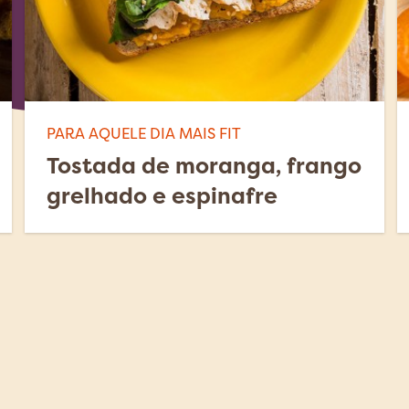
PARA AQUELE DIA MAIS FIT
Tostada de moranga, frango
grelhado e espinafre