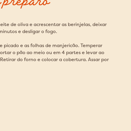
 preparo
ite de oliva e acrescentar as berinjelas, deixar
minutos e desligar o fogo.
e picado e as folhas de manjericão. Temperar
ortar o pão ao meio ou em 4 partes e levar ao
Retirar do forno e colocar a cobertura. Assar por